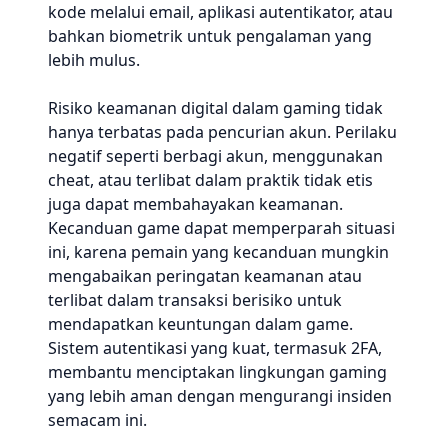
kode melalui email, aplikasi autentikator, atau
bahkan biometrik untuk pengalaman yang
lebih mulus.
Risiko keamanan digital dalam gaming tidak
hanya terbatas pada pencurian akun. Perilaku
negatif seperti berbagi akun, menggunakan
cheat, atau terlibat dalam praktik tidak etis
juga dapat membahayakan keamanan.
Kecanduan game dapat memperparah situasi
ini, karena pemain yang kecanduan mungkin
mengabaikan peringatan keamanan atau
terlibat dalam transaksi berisiko untuk
mendapatkan keuntungan dalam game.
Sistem autentikasi yang kuat, termasuk 2FA,
membantu menciptakan lingkungan gaming
yang lebih aman dengan mengurangi insiden
semacam ini.