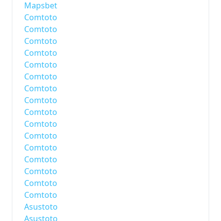
Mapsbet
Comtoto
Comtoto
Comtoto
Comtoto
Comtoto
Comtoto
Comtoto
Comtoto
Comtoto
Comtoto
Comtoto
Comtoto
Comtoto
Comtoto
Comtoto
Comtoto
Asustoto
Asustoto