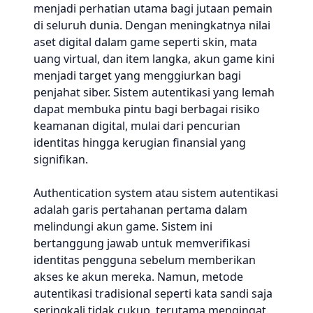
menjadi perhatian utama bagi jutaan pemain
di seluruh dunia. Dengan meningkatnya nilai
aset digital dalam game seperti skin, mata
uang virtual, dan item langka, akun game kini
menjadi target yang menggiurkan bagi
penjahat siber. Sistem autentikasi yang lemah
dapat membuka pintu bagi berbagai risiko
keamanan digital, mulai dari pencurian
identitas hingga kerugian finansial yang
signifikan.
Authentication system atau sistem autentikasi
adalah garis pertahanan pertama dalam
melindungi akun game. Sistem ini
bertanggung jawab untuk memverifikasi
identitas pengguna sebelum memberikan
akses ke akun mereka. Namun, metode
autentikasi tradisional seperti kata sandi saja
seringkali tidak cukup, terutama mengingat