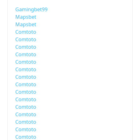
Gamingbet99
Mapsbet
Mapsbet
Comtoto
Comtoto
Comtoto
Comtoto
Comtoto
Comtoto
Comtoto
Comtoto
Comtoto
Comtoto
Comtoto
Comtoto
Comtoto
Comtoto
Comtoto