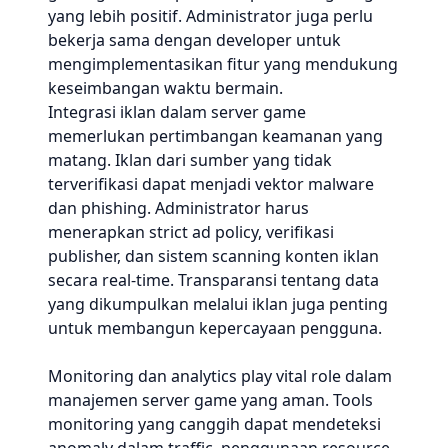
yang lebih positif. Administrator juga perlu
bekerja sama dengan developer untuk
mengimplementasikan fitur yang mendukung
keseimbangan waktu bermain.
Integrasi iklan dalam server game
memerlukan pertimbangan keamanan yang
matang. Iklan dari sumber yang tidak
terverifikasi dapat menjadi vektor malware
dan phishing. Administrator harus
menerapkan strict ad policy, verifikasi
publisher, dan sistem scanning konten iklan
secara real-time. Transparansi tentang data
yang dikumpulkan melalui iklan juga penting
untuk membangun kepercayaan pengguna.
Monitoring dan analytics play vital role dalam
manajemen server game yang aman. Tools
monitoring yang canggih dapat mendeteksi