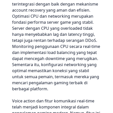
terintegrasi dengan baik dengan mekanisme
account recovery yang aman dan efisien.
Optimasi CPU dan networking merupakan
fondasi performa server game yang stabil.
Server dengan CPU yang overloaded tidak
hanya menyebabkan lag dan latency tinggi,
tetapi juga rentan terhadap serangan DDoS.
Monitoring penggunaan CPU secara real-time
dan implementasi load balancing yang tepat
dapat mencegah downtime yang merugikan.
Sementara itu, konfigurasi networking yang
optimal memastikan koneksi yang stabil
untuk semua pemain, termasuk mereka yang
mencari pengalaman gaming terbaik di
berbagai platform.
Voice action dan fitur komunikasi real-time
telah menjadi komponen integral dalam