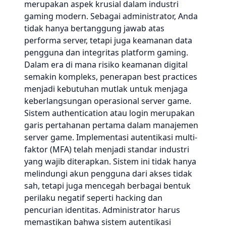
merupakan aspek krusial dalam industri
gaming modern. Sebagai administrator, Anda
tidak hanya bertanggung jawab atas
performa server, tetapi juga keamanan data
pengguna dan integritas platform gaming.
Dalam era di mana risiko keamanan digital
semakin kompleks, penerapan best practices
menjadi kebutuhan mutlak untuk menjaga
keberlangsungan operasional server game.
Sistem authentication atau login merupakan
garis pertahanan pertama dalam manajemen
server game. Implementasi autentikasi multi-
faktor (MFA) telah menjadi standar industri
yang wajib diterapkan. Sistem ini tidak hanya
melindungi akun pengguna dari akses tidak
sah, tetapi juga mencegah berbagai bentuk
perilaku negatif seperti hacking dan
pencurian identitas. Administrator harus
memastikan bahwa sistem autentikasi