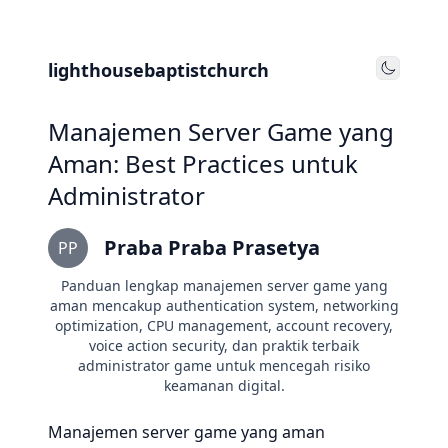
lighthousebaptistchurch
Toggle
Manajemen Server Game yang
Aman: Best Practices untuk
Administrator
Praba Praba Prasetya
PP
Panduan lengkap manajemen server game yang
aman mencakup authentication system, networking
optimization, CPU management, account recovery,
voice action security, dan praktik terbaik
administrator game untuk mencegah risiko
keamanan digital.
Manajemen server game yang aman