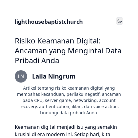
lighthousebaptistchurch
Toggle
Risiko Keamanan Digital:
Ancaman yang Mengintai Data
Pribadi Anda
Laila Ningrum
LN
Artikel tentang risiko keamanan digital yang
membahas kecanduan, perilaku negatif, ancaman
pada CPU, server game, networking, account
recovery, authentication, iklan, dan voice action.
Lindungi data pribadi Anda.
Keamanan digital menjadi isu yang semakin
krusial di era modern ini. Setiap hari, kita