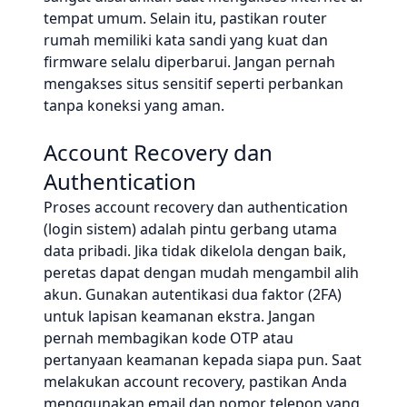
tempat umum. Selain itu, pastikan router
rumah memiliki kata sandi yang kuat dan
firmware selalu diperbarui. Jangan pernah
mengakses situs sensitif seperti perbankan
tanpa koneksi yang aman.
Account Recovery dan
Authentication
Proses account recovery dan authentication
(login sistem) adalah pintu gerbang utama
data pribadi. Jika tidak dikelola dengan baik,
peretas dapat dengan mudah mengambil alih
akun. Gunakan autentikasi dua faktor (2FA)
untuk lapisan keamanan ekstra. Jangan
pernah membagikan kode OTP atau
pertanyaan keamanan kepada siapa pun. Saat
melakukan account recovery, pastikan Anda
menggunakan email dan nomor telepon yang