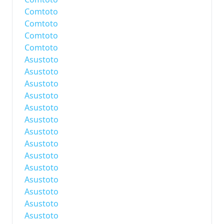
Comtoto
Comtoto
Comtoto
Comtoto
Asustoto
Asustoto
Asustoto
Asustoto
Asustoto
Asustoto
Asustoto
Asustoto
Asustoto
Asustoto
Asustoto
Asustoto
Asustoto
Asustoto