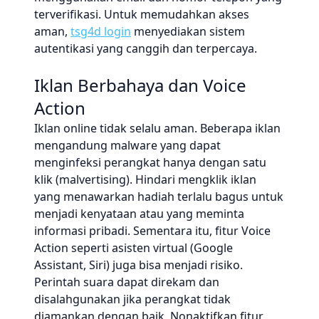
terverifikasi. Untuk memudahkan akses
aman,
tsg4d login
menyediakan sistem
autentikasi yang canggih dan terpercaya.
Iklan Berbahaya dan Voice
Action
Iklan online tidak selalu aman. Beberapa iklan
mengandung malware yang dapat
menginfeksi perangkat hanya dengan satu
klik (malvertising). Hindari mengklik iklan
yang menawarkan hadiah terlalu bagus untuk
menjadi kenyataan atau yang meminta
informasi pribadi. Sementara itu, fitur Voice
Action seperti asisten virtual (Google
Assistant, Siri) juga bisa menjadi risiko.
Perintah suara dapat direkam dan
disalahgunakan jika perangkat tidak
diamankan dengan baik. Nonaktifkan fitur