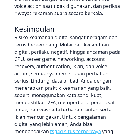
voice action saat tidak digunakan, dan periksa
riwayat rekaman suara secara berkala.
Kesimpulan
Risiko keamanan digital sangat beragam dan
terus berkembang. Mulai dari kecanduan
digital, perilaku negatif, hingga ancaman pada
CPU, server game, networking, account
recovery, authentication, iklan, dan voice
action, semuanya memerlukan perhatian
serius. Lindungi data pribadi Anda dengan
menerapkan praktik keamanan yang baik,
seperti menggunakan kata sandi kuat,
mengaktifkan 2FA, memperbarui perangkat
lunak, dan waspada terhadap tautan serta
iklan mencurigakan. Untuk pengalaman
digital yang lebih aman, Anda bisa
mengandalkan
tsg4d situs terpercaya
yang