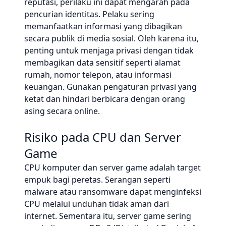
reputasi, perilaku ini dapat mengarah pada
pencurian identitas. Pelaku sering
memanfaatkan informasi yang dibagikan
secara publik di media sosial. Oleh karena itu,
penting untuk menjaga privasi dengan tidak
membagikan data sensitif seperti alamat
rumah, nomor telepon, atau informasi
keuangan. Gunakan pengaturan privasi yang
ketat dan hindari berbicara dengan orang
asing secara online.
Risiko pada CPU dan Server
Game
CPU komputer dan server game adalah target
empuk bagi peretas. Serangan seperti
malware atau ransomware dapat menginfeksi
CPU melalui unduhan tidak aman dari
internet. Sementara itu, server game sering