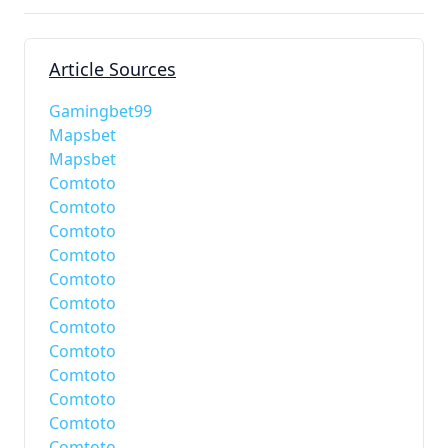
Article Sources
Gamingbet99
Mapsbet
Mapsbet
Comtoto
Comtoto
Comtoto
Comtoto
Comtoto
Comtoto
Comtoto
Comtoto
Comtoto
Comtoto
Comtoto
Comtoto