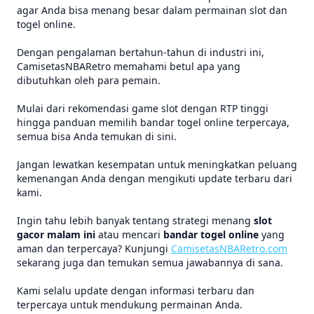
agar Anda bisa menang besar dalam permainan slot dan
togel online.
Dengan pengalaman bertahun-tahun di industri ini,
CamisetasNBARetro memahami betul apa yang
dibutuhkan oleh para pemain.
Mulai dari rekomendasi game slot dengan RTP tinggi
hingga panduan memilih bandar togel online terpercaya,
semua bisa Anda temukan di sini.
Jangan lewatkan kesempatan untuk meningkatkan peluang
kemenangan Anda dengan mengikuti update terbaru dari
kami.
Ingin tahu lebih banyak tentang strategi menang
slot
gacor malam ini
atau mencari
bandar togel online
yang
aman dan terpercaya? Kunjungi
CamisetasNBARetro.com
sekarang juga dan temukan semua jawabannya di sana.
Kami selalu update dengan informasi terbaru dan
terpercaya untuk mendukung permainan Anda.