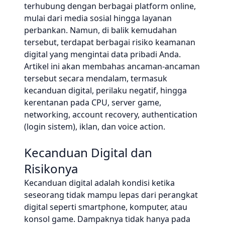
terhubung dengan berbagai platform online,
mulai dari media sosial hingga layanan
perbankan. Namun, di balik kemudahan
tersebut, terdapat berbagai risiko keamanan
digital yang mengintai data pribadi Anda.
Artikel ini akan membahas ancaman-ancaman
tersebut secara mendalam, termasuk
kecanduan digital, perilaku negatif, hingga
kerentanan pada CPU, server game,
networking, account recovery, authentication
(login sistem), iklan, dan voice action.
Kecanduan Digital dan
Risikonya
Kecanduan digital adalah kondisi ketika
seseorang tidak mampu lepas dari perangkat
digital seperti smartphone, komputer, atau
konsol game. Dampaknya tidak hanya pada