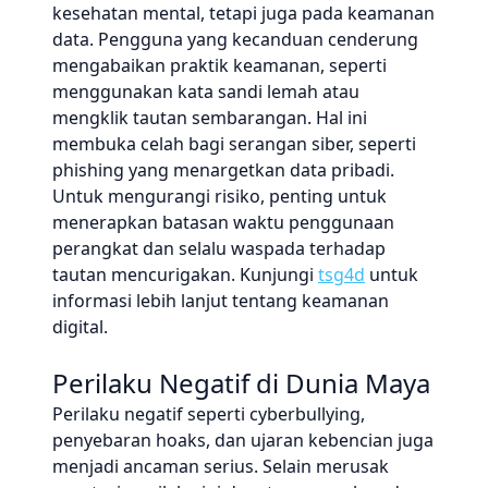
kesehatan mental, tetapi juga pada keamanan
data. Pengguna yang kecanduan cenderung
mengabaikan praktik keamanan, seperti
menggunakan kata sandi lemah atau
mengklik tautan sembarangan. Hal ini
membuka celah bagi serangan siber, seperti
phishing yang menargetkan data pribadi.
Untuk mengurangi risiko, penting untuk
menerapkan batasan waktu penggunaan
perangkat dan selalu waspada terhadap
tautan mencurigakan. Kunjungi
tsg4d
untuk
informasi lebih lanjut tentang keamanan
digital.
Perilaku Negatif di Dunia Maya
Perilaku negatif seperti cyberbullying,
penyebaran hoaks, dan ujaran kebencian juga
menjadi ancaman serius. Selain merusak