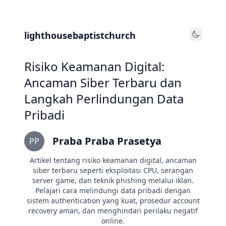
lighthousebaptistchurch
Toggle
Risiko Keamanan Digital:
Ancaman Siber Terbaru dan
Langkah Perlindungan Data
Pribadi
Praba Praba Prasetya
PP
Artikel tentang risiko keamanan digital, ancaman
siber terbaru seperti eksploitasi CPU, serangan
server game, dan teknik phishing melalui iklan.
Pelajari cara melindungi data pribadi dengan
sistem authentication yang kuat, prosedur account
recovery aman, dan menghindari perilaku negatif
online.