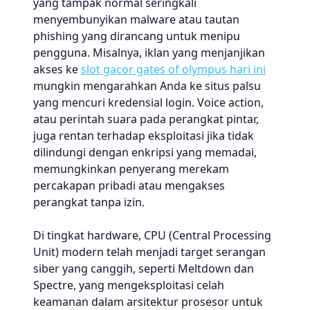
yang tampak normal seringkali
menyembunyikan malware atau tautan
phishing yang dirancang untuk menipu
pengguna. Misalnya, iklan yang menjanjikan
akses ke
slot gacor gates of olympus hari ini
mungkin mengarahkan Anda ke situs palsu
yang mencuri kredensial login. Voice action,
atau perintah suara pada perangkat pintar,
juga rentan terhadap eksploitasi jika tidak
dilindungi dengan enkripsi yang memadai,
memungkinkan penyerang merekam
percakapan pribadi atau mengakses
perangkat tanpa izin.
Di tingkat hardware, CPU (Central Processing
Unit) modern telah menjadi target serangan
siber yang canggih, seperti Meltdown dan
Spectre, yang mengeksploitasi celah
keamanan dalam arsitektur prosesor untuk