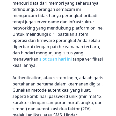
mencuri data dari memori yang seharusnya
terlindungi. Serangan semacam ini
mengancam tidak hanya perangkat pribadi
tetapi juga server game dan infrastruktur
networking yang mendukung platform online.
Untuk melindungi diri, pastikan sistem
operasi dan firmware perangkat Anda selalu
diperbarui dengan patch keamanan terbaru,
dan hindari mengunjungi situs yang
menawarkan
slot cuan hari ini
tanpa verifikasi
keasliannya.
Authentication, atau sistem login, adalah garis
pertahanan pertama dalam keamanan digital.
Gunakan metode autentikasi yang kuat,
seperti kombinasi password unik (minimal 12
karakter dengan campuran huruf, angka, dan
simbol) dan autentikasi dua faktor (2FA)
melalui aplikasi atau SMS. Hindari