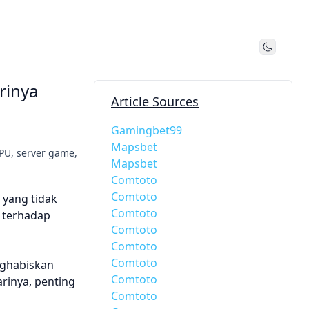
Toggle
rinya
Article Sources
Gamingbet99
Mapsbet
CPU, server game,
Mapsbet
Comtoto
Comtoto
 yang tidak
Comtoto
n terhadap
Comtoto
Comtoto
Comtoto
nghabiskan
Comtoto
rinya, penting
Comtoto