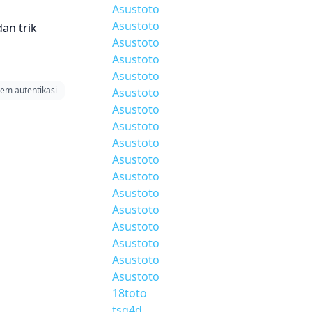
Asustoto
Asustoto
an trik
Asustoto
Asustoto
Asustoto
tem autentikasi
Asustoto
Asustoto
Asustoto
Asustoto
Asustoto
Asustoto
Asustoto
Asustoto
Asustoto
Asustoto
Asustoto
Asustoto
18toto
tsg4d