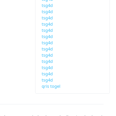
tsg4d
tsg4d
tsg4d
tsg4d
tsg4d
tsg4d
tsg4d
tsg4d
tsg4d
tsg4d
tsg4d
tsg4d
tsg4d
qris togel