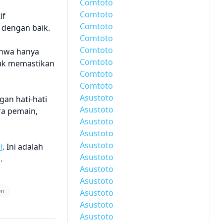
Comtoto
Comtoto
if
Comtoto
 dengan baik.
Comtoto
Comtoto
ahwa hanya
Comtoto
tuk memastikan
Comtoto
Comtoto
Asustoto
an hati-hati
Asustoto
ra pemain,
Asustoto
Asustoto
Asustoto
i
. Ini adalah
Asustoto
.
Asustoto
Asustoto
on
Asustoto
Asustoto
Asustoto