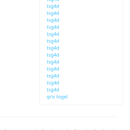
tsg4d
tsg4d
tsg4d
tsg4d
tsg4d
tsg4d
tsg4d
tsg4d
tsg4d
tsg4d
tsg4d
tsg4d
tsg4d
qris togel