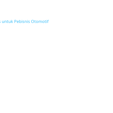
is untuk Pebisnis Otomotif