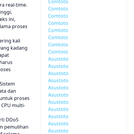
Comtoto
a real-time.
Comtoto
inggi,
Comtoto
ks ini,
Comtoto
elama proses
Comtoto
Comtoto
ring kali
Comtoto
yang kadang
Comtoto
apat
Asustoto
 harus
Asustoto
roses
Asustoto
Asustoto
 Sistem
Asustoto
ata dan
Asustoto
 untuk proses
Asustoto
 CPU multi-
Asustoto
Asustoto
rti DDoS
Asustoto
em pemulihan
Asustoto