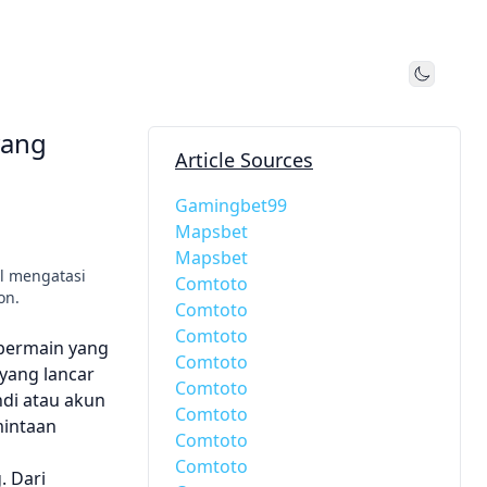
Toggle
yang
Article Sources
Gamingbet99
Mapsbet
Mapsbet
l mengatasi
Comtoto
on.
Comtoto
Comtoto
 bermain yang
Comtoto
yang lancar
Comtoto
ndi atau akun
Comtoto
mintaan
Comtoto
Comtoto
. Dari