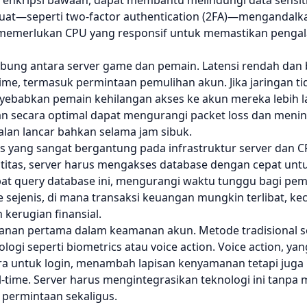
 enkripsi bawaan, dapat membantu melindungi data sensit
g kuat—seperti two-factor authentication (2FA)—mengandalk
ng memerlukan CPU yang responsif untuk memastikan peng
bung antara server game dan pemain. Latensi rendah dan
me, termasuk permintaan pemulihan akun. Jika jaringan tid
nyebabkan pemain kehilangan akses ke akun mereka lebih l
n secara optimal dapat mengurangi packet loss dan meni
lan lancar bahkan selama jam sibuk.
s yang sangat bergantung pada infrastruktur server dan C
entitas, server harus mengakses database dengan cepat un
at query database ini, mengurangi waktu tunggu bagi pem
sejenis, di mana transaksi keuangan mungkin terlibat, ke
kerugian finansial.
ahanan pertama dalam keamanan akun. Metode tradisional s
gi seperti biometrics atau voice action. Voice action, yan
 untuk login, menambah lapisan kenyamanan tetapi jug
-time. Server harus mengintegrasikan teknologi ini tanp
 permintaan sekaligus.