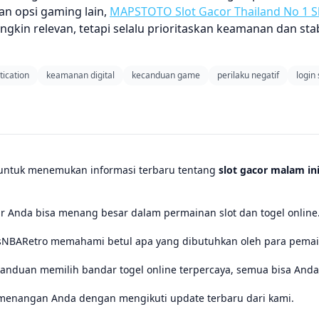
n opsi gaming lain,
MAPSTOTO Slot Gacor Thailand No 1 S
n relevan, tetapi selalu prioritaskan keamanan dan stabi
tication
keamanan digital
kecanduan game
perilaku negatif
login
 untuk menemukan informasi terbaru tentang
slot gacor malam in
r Anda bisa menang besar dalam permainan slot dan togel online
asNBARetro memahami betul apa yang dibutuhkan oleh para pemai
anduan memilih bandar togel online terpercaya, semua bisa Anda 
menangan Anda dengan mengikuti update terbaru dari kami.