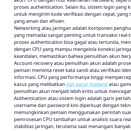
akun. CPU dengan fitur keamanan hardware, seperti
proses authentication. Selain itu, sistem login yan
untuk mengirim kode verifikasi dengan cepat, ya
yang aman dan efisien.
Networking atau jaringan adalah komponen penghu
yang memadai sangat penting untuk transaksi real-ti
proses authentication bisa gagal atau tertunda, me
dengan CPU yang mampu mengelola koneksi jaringa
keandalan, memastikan bahwa pemulihan akun berja
Account recovery atau pemulihan akun adalah prose
pemain meminta reset kata sandi atau verifikasi id
informasi. CPU yang performanya tinggi mempercep
kasus yang melibatkan
slot gacor thailand
atau game 
pemulihan akun menjadi lebih kritis untuk mencegah 
Authentication atau sistem login adalah garis pert
username dan password kini diperkuat dengan teknolo
memungkinkan pemain menggunakan perintah suara
pemrosesan CPU tambahan untuk analisis suara real
stabilitas jaringan, terutama saat menangani banyak