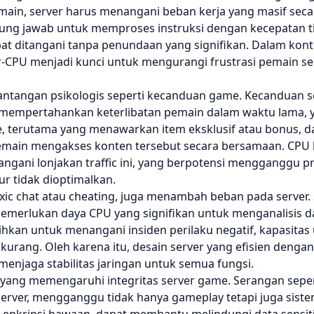
in, server harus menangani beban kerja yang masif secar
nggung jawab untuk memproses instruksi dengan kecepatan t
 ditangani tanpa penundaan yang signifikan. Dalam konte
rver-CPU menjadi kunci untuk mengurangi frustrasi pemain s
ntangan psikologis seperti kecanduan game. Kecanduan se
 mempertahankan keterlibatan pemain dalam waktu lama, 
me, terutama yang menawarkan item eksklusif atau bonus, d
emain mengakses konten tersebut secara bersamaan. CPU
ani lonjakan traffic ini, yang berpotensi mengganggu p
ur tidak dioptimalkan.
oxic chat atau cheating, juga menambah beban pada server.
memerlukan daya CPU yang signifikan untuk menganalisis d
ihkan untuk menangani insiden perilaku negatif, kapasitas
rkurang. Oleh karena itu, desain server yang efisien dengan
enjaga stabilitas jaringan untuk semua fungsi.
 yang memengaruhi integritas server game. Serangan sepe
server, mengganggu tidak hanya gameplay tetapi juga sist