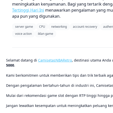
meningkatkan kenyamanan. Bagi yang tertarik denga
Tertinggi Hari Ini
menawarkan pengalaman yang mungki
apa pun yang digunakan.
server game
CPU
networking
account recovery
authen
voice action
iklan game
Selamat datang di
CamisetasNBARetro
, destinasi utama Anda
5000
.
Kami berkomitmen untuk memberikan tips dan trik terbaik aga
Dengan pengalaman bertahun-tahun di industri ini, Camiset
Mulai dari rekomendasi game slot dengan RTP tinggi hingga p
Jangan lewatkan kesempatan untuk meningkatkan peluang ke