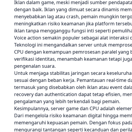
Iklan dalam game, meski menjadi sumber pendapatan
dengan baik. Iklan yang dimuat secara dinamis meme
menyebabkan lag atau crash, pemain mungkin tergod
meningkatkan risiko keamanan jika platform tersebu
iklan tanpa mengganggu fungsi inti seperti pemulih
Voice action semakin populer sebagai alat interaksi
Teknologi ini mengandalkan server untuk mempros
CPU dengan kemampuan pemrosesan paralel yang bai
verifikasi identitas, menambah keamanan tetapi jug
pengenalan suara.
Untuk menjaga stabilitas jaringan secara keseluru
sesuai dengan beban kerja. Pemantauan real-time d
termasuk yang disebabkan oleh iklan atau event dal
recovery dan authentication dapat tetap efisien, 
pengalaman yang lebih terkendali bagi pemain.
Kesimpulannya, server game dan CPU adalah elemen
Dari mengelola risiko keamanan digital hingga memfa
memengaruhi kepuasan pemain. Dengan fokus pada o
mengurangi tantangan seperti kecanduan dan perilak