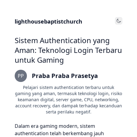
lighthousebaptistchurch
Toggle
Sistem Authentication yang
Aman: Teknologi Login Terbaru
untuk Gaming
Praba Praba Prasetya
PP
Pelajari sistem authentication terbaru untuk
gaming yang aman, termasuk teknologi login, risiko
keamanan digital, server game, CPU, networking,
account recovery, dan dampak terhadap kecanduan
serta perilaku negatif.
Dalam era gaming modern, sistem
authentication telah berkembang jauh