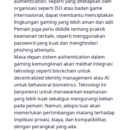
authentication, seperti yang ditetapkan oleh
organisasi seperti ISO atau badan game
internasional, dapat membantu menciptakan
lingkungan gaming yang lebih aman dan adil.
Pemain juga perlu dididik tentang praktik
keamanan terbaik, seperti menggunakan
password yang kuat dan menghindari
phishing attempts.
Masa depan sistem authentication dalam
gaming kemungkinan akan melihat integrasi
teknologi seperti blockchain untuk
decentralized identity management atau AI
untuk behavioral biometrics. Teknologi ini
berpotensi untuk menawarkan keamanan
yang lebih kuat sekaligus mengurangi beban
pada pemain. Namun, adopsi luas akan
memerlukan pertimbangan matang terhadap
implikasi privasi, biaya, dan kompatibilitas
dengan perangkat yang ada.