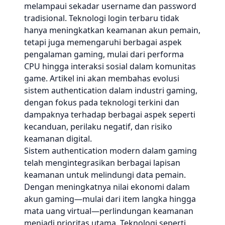
melampaui sekadar username dan password
tradisional. Teknologi login terbaru tidak
hanya meningkatkan keamanan akun pemain,
tetapi juga memengaruhi berbagai aspek
pengalaman gaming, mulai dari performa
CPU hingga interaksi sosial dalam komunitas
game. Artikel ini akan membahas evolusi
sistem authentication dalam industri gaming,
dengan fokus pada teknologi terkini dan
dampaknya terhadap berbagai aspek seperti
kecanduan, perilaku negatif, dan risiko
keamanan digital.
Sistem authentication modern dalam gaming
telah mengintegrasikan berbagai lapisan
keamanan untuk melindungi data pemain.
Dengan meningkatnya nilai ekonomi dalam
akun gaming—mulai dari item langka hingga
mata uang virtual—perlindungan keamanan
menjadi prioritas utama. Teknologi seperti