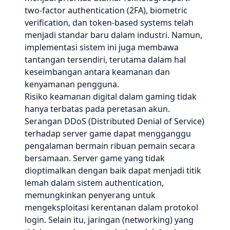
two-factor authentication (2FA), biometric
verification, dan token-based systems telah
menjadi standar baru dalam industri. Namun,
implementasi sistem ini juga membawa
tantangan tersendiri, terutama dalam hal
keseimbangan antara keamanan dan
kenyamanan pengguna.
Risiko keamanan digital dalam gaming tidak
hanya terbatas pada peretasan akun.
Serangan DDoS (Distributed Denial of Service)
terhadap server game dapat mengganggu
pengalaman bermain ribuan pemain secara
bersamaan. Server game yang tidak
dioptimalkan dengan baik dapat menjadi titik
lemah dalam sistem authentication,
memungkinkan penyerang untuk
mengeksploitasi kerentanan dalam protokol
login. Selain itu, jaringan (networking) yang