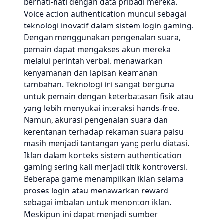
berhati-hati dengan data pribadi mereka.
Voice action authentication muncul sebagai
teknologi inovatif dalam sistem login gaming.
Dengan menggunakan pengenalan suara,
pemain dapat mengakses akun mereka
melalui perintah verbal, menawarkan
kenyamanan dan lapisan keamanan
tambahan. Teknologi ini sangat berguna
untuk pemain dengan keterbatasan fisik atau
yang lebih menyukai interaksi hands-free.
Namun, akurasi pengenalan suara dan
kerentanan terhadap rekaman suara palsu
masih menjadi tantangan yang perlu diatasi.
Iklan dalam konteks sistem authentication
gaming sering kali menjadi titik kontroversi.
Beberapa game menampilkan iklan selama
proses login atau menawarkan reward
sebagai imbalan untuk menonton iklan.
Meskipun ini dapat menjadi sumber