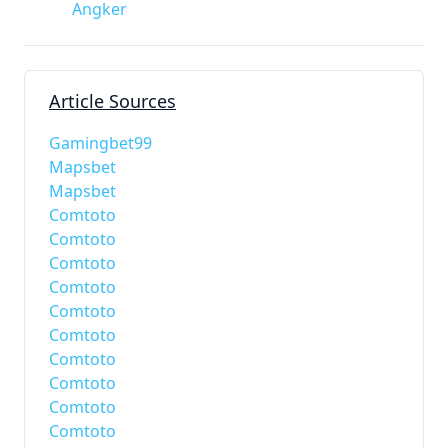
Angker
Article Sources
Gamingbet99
Mapsbet
Mapsbet
Comtoto
Comtoto
Comtoto
Comtoto
Comtoto
Comtoto
Comtoto
Comtoto
Comtoto
Comtoto