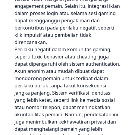
engagement pemain. Selain itu, integrasi iklan
dalam proses login atau selama sesi gaming
dapat mengganggu pengalaman dan
berkontribusi pada perilaku negatif, seperti
klik impulsif atau pembelian tidak
direncanakan.
Perilaku negatif dalam komunitas gaming,
seperti toxic behavior atau cheating, juga
dapat dipengaruhi oleh sistem authentication.
Akun anonim atau mudah dibuat dapat
mendorong pemain untuk terlibat dalam
perilaku buruk tanpa takut konsekuensi
jangka panjang. Sistem verifikasi identitas
yang lebih ketat, seperti link ke media sosial
atau nomor telepon, dapat meningkatkan
akuntabilitas pemain. Namun, pendekatan ini
juga menimbulkan kekhawatiran privasi dan
dapat menghalangi pemain yang lebih