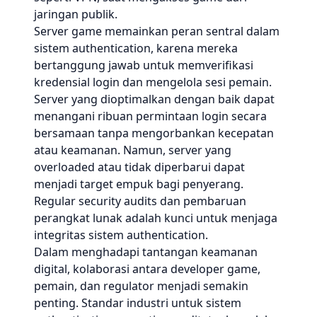
jaringan publik.
Server game memainkan peran sentral dalam
sistem authentication, karena mereka
bertanggung jawab untuk memverifikasi
kredensial login dan mengelola sesi pemain.
Server yang dioptimalkan dengan baik dapat
menangani ribuan permintaan login secara
bersamaan tanpa mengorbankan kecepatan
atau keamanan. Namun, server yang
overloaded atau tidak diperbarui dapat
menjadi target empuk bagi penyerang.
Regular security audits dan pembaruan
perangkat lunak adalah kunci untuk menjaga
integritas sistem authentication.
Dalam menghadapi tantangan keamanan
digital, kolaborasi antara developer game,
pemain, dan regulator menjadi semakin
penting. Standar industri untuk sistem