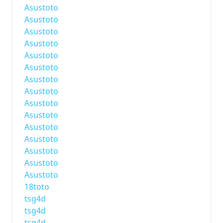
Asustoto
Asustoto
Asustoto
Asustoto
Asustoto
Asustoto
Asustoto
Asustoto
Asustoto
Asustoto
Asustoto
Asustoto
Asustoto
Asustoto
Asustoto
18toto
tsg4d
tsg4d
tsg4d