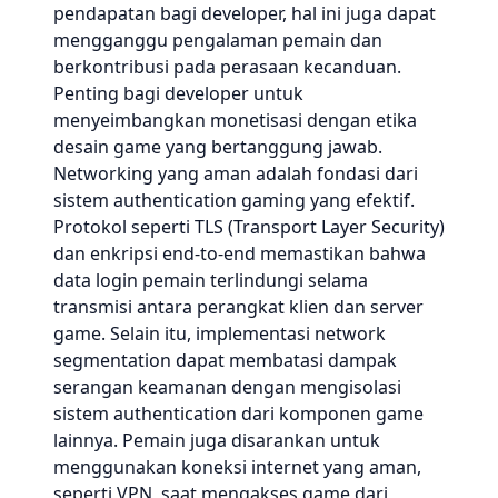
pendapatan bagi developer, hal ini juga dapat
mengganggu pengalaman pemain dan
berkontribusi pada perasaan kecanduan.
Penting bagi developer untuk
menyeimbangkan monetisasi dengan etika
desain game yang bertanggung jawab.
Networking yang aman adalah fondasi dari
sistem authentication gaming yang efektif.
Protokol seperti TLS (Transport Layer Security)
dan enkripsi end-to-end memastikan bahwa
data login pemain terlindungi selama
transmisi antara perangkat klien dan server
game. Selain itu, implementasi network
segmentation dapat membatasi dampak
serangan keamanan dengan mengisolasi
sistem authentication dari komponen game
lainnya. Pemain juga disarankan untuk
menggunakan koneksi internet yang aman,
seperti VPN, saat mengakses game dari