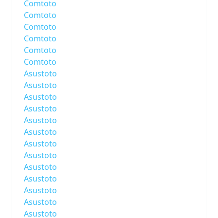
Comtoto
Comtoto
Comtoto
Comtoto
Comtoto
Comtoto
Asustoto
Asustoto
Asustoto
Asustoto
Asustoto
Asustoto
Asustoto
Asustoto
Asustoto
Asustoto
Asustoto
Asustoto
Asustoto