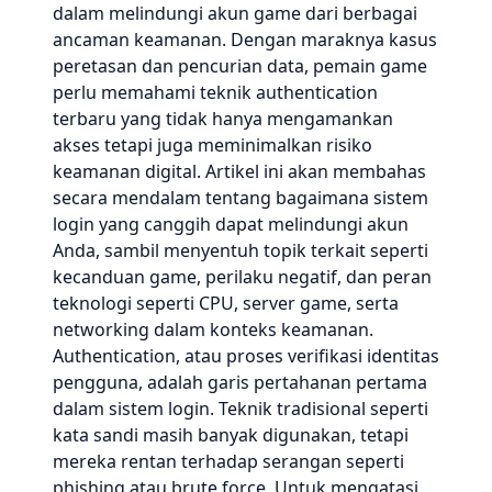
dalam melindungi akun game dari berbagai
ancaman keamanan. Dengan maraknya kasus
peretasan dan pencurian data, pemain game
perlu memahami teknik authentication
terbaru yang tidak hanya mengamankan
akses tetapi juga meminimalkan risiko
keamanan digital. Artikel ini akan membahas
secara mendalam tentang bagaimana sistem
login yang canggih dapat melindungi akun
Anda, sambil menyentuh topik terkait seperti
kecanduan game, perilaku negatif, dan peran
teknologi seperti CPU, server game, serta
networking dalam konteks keamanan.
Authentication, atau proses verifikasi identitas
pengguna, adalah garis pertahanan pertama
dalam sistem login. Teknik tradisional seperti
kata sandi masih banyak digunakan, tetapi
mereka rentan terhadap serangan seperti
phishing atau brute force. Untuk mengatasi