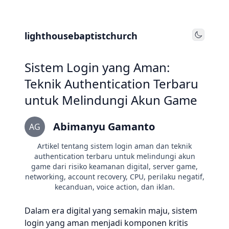
lighthousebaptistchurch
Toggle
Sistem Login yang Aman:
Teknik Authentication Terbaru
untuk Melindungi Akun Game
Abimanyu Gamanto
AG
Artikel tentang sistem login aman dan teknik
authentication terbaru untuk melindungi akun
game dari risiko keamanan digital, server game,
networking, account recovery, CPU, perilaku negatif,
kecanduan, voice action, dan iklan.
Dalam era digital yang semakin maju, sistem
login yang aman menjadi komponen kritis