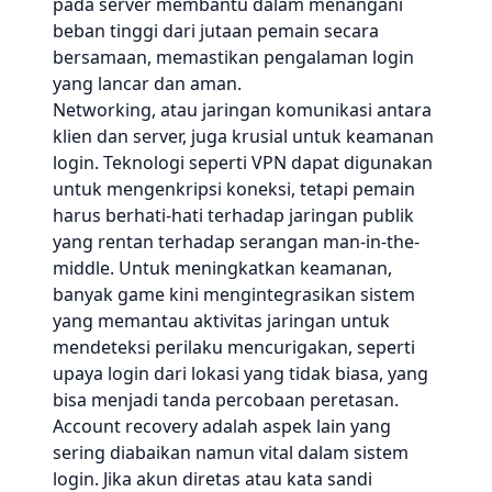
pada server membantu dalam menangani
beban tinggi dari jutaan pemain secara
bersamaan, memastikan pengalaman login
yang lancar dan aman.
Networking, atau jaringan komunikasi antara
klien dan server, juga krusial untuk keamanan
login. Teknologi seperti VPN dapat digunakan
untuk mengenkripsi koneksi, tetapi pemain
harus berhati-hati terhadap jaringan publik
yang rentan terhadap serangan man-in-the-
middle. Untuk meningkatkan keamanan,
banyak game kini mengintegrasikan sistem
yang memantau aktivitas jaringan untuk
mendeteksi perilaku mencurigakan, seperti
upaya login dari lokasi yang tidak biasa, yang
bisa menjadi tanda percobaan peretasan.
Account recovery adalah aspek lain yang
sering diabaikan namun vital dalam sistem
login. Jika akun diretas atau kata sandi