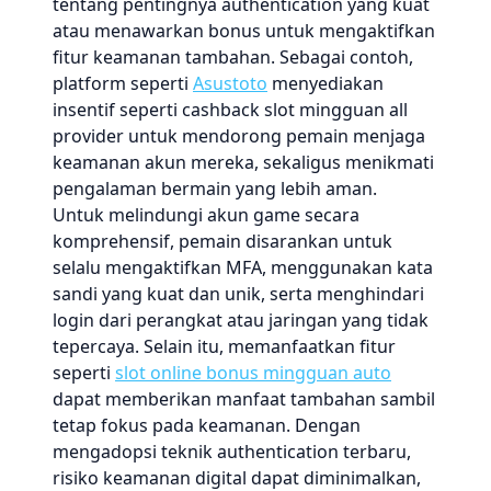
tentang pentingnya authentication yang kuat
atau menawarkan bonus untuk mengaktifkan
fitur keamanan tambahan. Sebagai contoh,
platform seperti
Asustoto
menyediakan
insentif seperti cashback slot mingguan all
provider untuk mendorong pemain menjaga
keamanan akun mereka, sekaligus menikmati
pengalaman bermain yang lebih aman.
Untuk melindungi akun game secara
komprehensif, pemain disarankan untuk
selalu mengaktifkan MFA, menggunakan kata
sandi yang kuat dan unik, serta menghindari
login dari perangkat atau jaringan yang tidak
tepercaya. Selain itu, memanfaatkan fitur
seperti
slot online bonus mingguan auto
dapat memberikan manfaat tambahan sambil
tetap fokus pada keamanan. Dengan
mengadopsi teknik authentication terbaru,
risiko keamanan digital dapat diminimalkan,