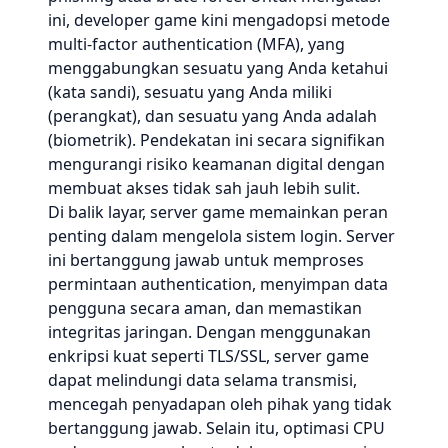
ini, developer game kini mengadopsi metode
multi-factor authentication (MFA), yang
menggabungkan sesuatu yang Anda ketahui
(kata sandi), sesuatu yang Anda miliki
(perangkat), dan sesuatu yang Anda adalah
(biometrik). Pendekatan ini secara signifikan
mengurangi risiko keamanan digital dengan
membuat akses tidak sah jauh lebih sulit.
Di balik layar, server game memainkan peran
penting dalam mengelola sistem login. Server
ini bertanggung jawab untuk memproses
permintaan authentication, menyimpan data
pengguna secara aman, dan memastikan
integritas jaringan. Dengan menggunakan
enkripsi kuat seperti TLS/SSL, server game
dapat melindungi data selama transmisi,
mencegah penyadapan oleh pihak yang tidak
bertanggung jawab. Selain itu, optimasi CPU