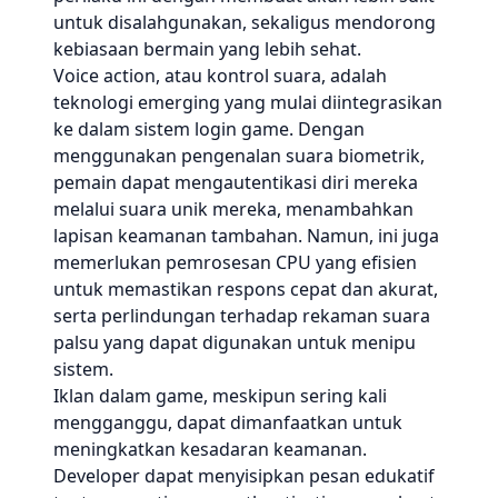
untuk disalahgunakan, sekaligus mendorong
kebiasaan bermain yang lebih sehat.
Voice action, atau kontrol suara, adalah
teknologi emerging yang mulai diintegrasikan
ke dalam sistem login game. Dengan
menggunakan pengenalan suara biometrik,
pemain dapat mengautentikasi diri mereka
melalui suara unik mereka, menambahkan
lapisan keamanan tambahan. Namun, ini juga
memerlukan pemrosesan CPU yang efisien
untuk memastikan respons cepat dan akurat,
serta perlindungan terhadap rekaman suara
palsu yang dapat digunakan untuk menipu
sistem.
Iklan dalam game, meskipun sering kali
mengganggu, dapat dimanfaatkan untuk
meningkatkan kesadaran keamanan.
Developer dapat menyisipkan pesan edukatif