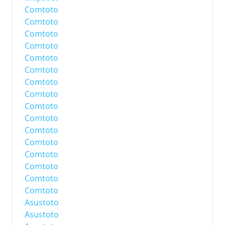
Comtoto
Comtoto
Comtoto
Comtoto
Comtoto
Comtoto
Comtoto
Comtoto
Comtoto
Comtoto
Comtoto
Comtoto
Comtoto
Comtoto
Comtoto
Comtoto
Asustoto
Asustoto