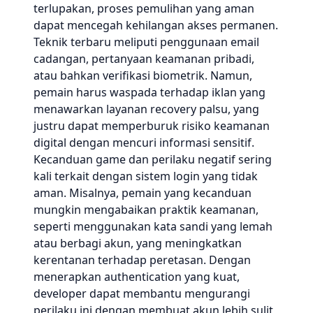
terlupakan, proses pemulihan yang aman
dapat mencegah kehilangan akses permanen.
Teknik terbaru meliputi penggunaan email
cadangan, pertanyaan keamanan pribadi,
atau bahkan verifikasi biometrik. Namun,
pemain harus waspada terhadap iklan yang
menawarkan layanan recovery palsu, yang
justru dapat memperburuk risiko keamanan
digital dengan mencuri informasi sensitif.
Kecanduan game dan perilaku negatif sering
kali terkait dengan sistem login yang tidak
aman. Misalnya, pemain yang kecanduan
mungkin mengabaikan praktik keamanan,
seperti menggunakan kata sandi yang lemah
atau berbagi akun, yang meningkatkan
kerentanan terhadap peretasan. Dengan
menerapkan authentication yang kuat,
developer dapat membantu mengurangi
perilaku ini dengan membuat akun lebih sulit