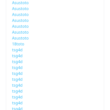
Asustoto
Asustoto
Asustoto
Asustoto
Asustoto
Asustoto
Asustoto
18toto
tsg4d
tsg4d
tsg4d
tsg4d
tsg4d
tsg4d
tsg4d
tsg4d
tsg4d
tsg4d
tsg4d