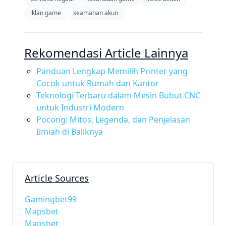
iklan game
keamanan akun
Rekomendasi Article Lainnya
Panduan Lengkap Memilih Printer yang
Cocok untuk Rumah dan Kantor
Teknologi Terbaru dalam Mesin Bubut CNC
untuk Industri Modern
Pocong: Mitos, Legenda, dan Penjelasan
Ilmiah di Baliknya
Article Sources
Gamingbet99
Mapsbet
Mapsbet