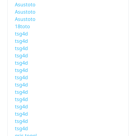
Asustoto
Asustoto
Asustoto
18toto
tsg4d
tsg4d
tsg4d
tsg4d
tsg4d
tsg4d
tsg4d
tsg4d
tsg4d
tsg4d
tsg4d
tsg4d
tsg4d
tsg4d
qris togel