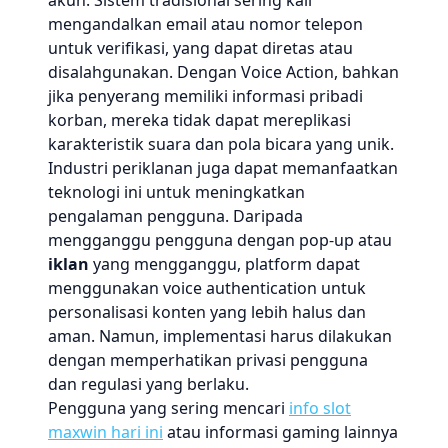
akun. Sistem tradisional sering kali
mengandalkan email atau nomor telepon
untuk verifikasi, yang dapat diretas atau
disalahgunakan. Dengan Voice Action, bahkan
jika penyerang memiliki informasi pribadi
korban, mereka tidak dapat mereplikasi
karakteristik suara dan pola bicara yang unik.
Industri periklanan juga dapat memanfaatkan
teknologi ini untuk meningkatkan
pengalaman pengguna. Daripada
mengganggu pengguna dengan pop-up atau
iklan
yang mengganggu, platform dapat
menggunakan voice authentication untuk
personalisasi konten yang lebih halus dan
aman. Namun, implementasi harus dilakukan
dengan memperhatikan privasi pengguna
dan regulasi yang berlaku.
Pengguna yang sering mencari
info slot
maxwin hari ini
atau informasi gaming lainnya