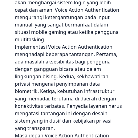
akan menghargai sistem login yang lebih
cepat dan aman. Voice Action Authentication
mengurangi ketergantungan pada input
manual, yang sangat bermanfaat dalam
situasi mobile gaming atau ketika pengguna
multitasking.
Implementasi Voice Action Authentication
menghadapi beberapa tantangan. Pertama,
ada masalah aksesibilitas bagi pengguna
dengan gangguan bicara atau dalam
lingkungan bising. Kedua, kekhawatiran
privasi mengenai penyimpanan data
biometrik. Ketiga, kebutuhan infrastruktur
yang memadai, terutama di daerah dengan
konektivitas terbatas. Penyedia layanan harus
mengatasi tantangan ini dengan desain
sistem yang inklusif dan kebijakan privasi
yang transparan.
Masa depan Voice Action Authentication