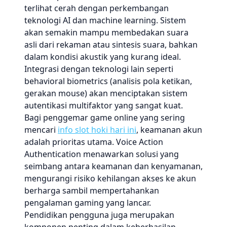
terlihat cerah dengan perkembangan
teknologi AI dan machine learning. Sistem
akan semakin mampu membedakan suara
asli dari rekaman atau sintesis suara, bahkan
dalam kondisi akustik yang kurang ideal.
Integrasi dengan teknologi lain seperti
behavioral biometrics (analisis pola ketikan,
gerakan mouse) akan menciptakan sistem
autentikasi multifaktor yang sangat kuat.
Bagi penggemar game online yang sering
mencari
info slot hoki hari ini
, keamanan akun
adalah prioritas utama. Voice Action
Authentication menawarkan solusi yang
seimbang antara keamanan dan kenyamanan,
mengurangi risiko kehilangan akses ke akun
berharga sambil mempertahankan
pengalaman gaming yang lancar.
Pendidikan pengguna juga merupakan