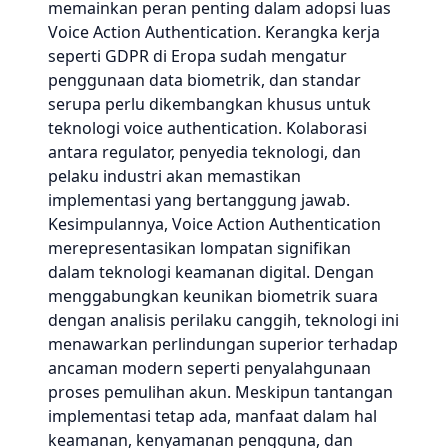
memainkan peran penting dalam adopsi luas
Voice Action Authentication. Kerangka kerja
seperti GDPR di Eropa sudah mengatur
penggunaan data biometrik, dan standar
serupa perlu dikembangkan khusus untuk
teknologi voice authentication. Kolaborasi
antara regulator, penyedia teknologi, dan
pelaku industri akan memastikan
implementasi yang bertanggung jawab.
Kesimpulannya, Voice Action Authentication
merepresentasikan lompatan signifikan
dalam teknologi keamanan digital. Dengan
menggabungkan keunikan biometrik suara
dengan analisis perilaku canggih, teknologi ini
menawarkan perlindungan superior terhadap
ancaman modern seperti penyalahgunaan
proses pemulihan akun. Meskipun tantangan
implementasi tetap ada, manfaat dalam hal
keamanan, kenyamanan pengguna, dan