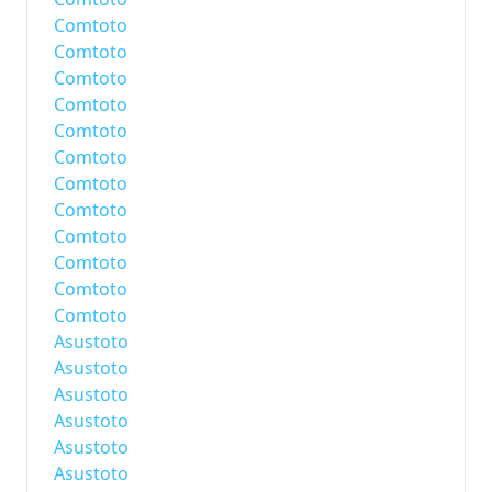
Comtoto
Comtoto
Comtoto
Comtoto
Comtoto
Comtoto
Comtoto
Comtoto
Comtoto
Comtoto
Comtoto
Comtoto
Asustoto
Asustoto
Asustoto
Asustoto
Asustoto
Asustoto