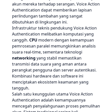
akun mereka terhadap serangan. Voice Action
Authentication dapat memberikan lapisan
perlindungan tambahan yang sangat
dibutuhkan di lingkungan ini.
Infrastruktur teknis pendukung Voice Action
Authentication melibatkan komputasi yang
canggih.
CPU
modern dengan kemampuan
pemrosesan paralel memungkinkan analisis
suara real-time, sementara teknologi
networking
yang stabil memastikan
transmisi data suara yang aman antara
perangkat pengguna dan server autentikasi.
Kombinasi hardware dan software ini
menciptakan ekosistem keamanan yang
tangguh.
Salah satu keunggulan utama Voice Action
Authentication adalah kemampuannya
mencegah penyalahgunaan proses pemulihan