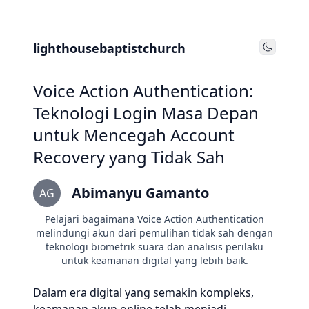
lighthousebaptistchurch
Toggle
Voice Action Authentication:
Teknologi Login Masa Depan
untuk Mencegah Account
Recovery yang Tidak Sah
Abimanyu Gamanto
AG
Pelajari bagaimana Voice Action Authentication
melindungi akun dari pemulihan tidak sah dengan
teknologi biometrik suara dan analisis perilaku
untuk keamanan digital yang lebih baik.
Dalam era digital yang semakin kompleks,