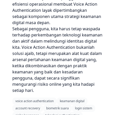
efisiensi operasional membuat Voice Action
Authentication layak dipertimbangkan
sebagai komponen utama strategi keamanan
digital masa depan.
Sebagai pengguna, kita harus tetap waspada
terhadap perkembangan teknologi keamanan
dan aktif dalam melindungi identitas digital
kita. Voice Action Authentication bukanlah
solusi ajaib, tetapi merupakan alat kuat dalam
arsenal pertahanan keamanan digital yang,
ketika dikombinasikan dengan praktik
keamanan yang baik dan kesadaran
pengguna, dapat secara signifikan
mengurangi risiko online yang kita hadapi
setiap hari.
voice action authentication
keamanan digital
account recovery
biometrik suara
login sistem