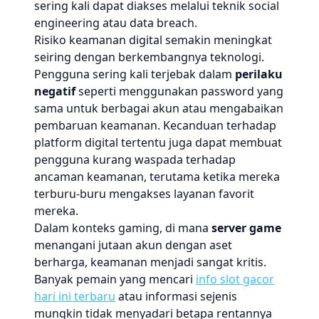
sering kali dapat diakses melalui teknik social
engineering atau data breach.
Risiko keamanan digital semakin meningkat
seiring dengan berkembangnya teknologi.
Pengguna sering kali terjebak dalam
perilaku
negatif
seperti menggunakan password yang
sama untuk berbagai akun atau mengabaikan
pembaruan keamanan. Kecanduan terhadap
platform digital tertentu juga dapat membuat
pengguna kurang waspada terhadap
ancaman keamanan, terutama ketika mereka
terburu-buru mengakses layanan favorit
mereka.
Dalam konteks gaming, di mana
server game
menangani jutaan akun dengan aset
berharga, keamanan menjadi sangat kritis.
Banyak pemain yang mencari
info slot gacor
hari ini terbaru
atau informasi sejenis
mungkin tidak menyadari betapa rentannya