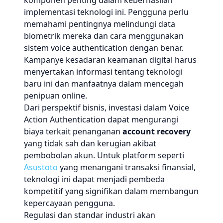
komponen penting dalam keberhasilan
implementasi teknologi ini. Pengguna perlu
memahami pentingnya melindungi data
biometrik mereka dan cara menggunakan
sistem voice authentication dengan benar.
Kampanye kesadaran keamanan digital harus
menyertakan informasi tentang teknologi
baru ini dan manfaatnya dalam mencegah
penipuan online.
Dari perspektif bisnis, investasi dalam Voice
Action Authentication dapat mengurangi
biaya terkait penanganan
account recovery
yang tidak sah dan kerugian akibat
pembobolan akun. Untuk platform seperti
Asustoto
yang menangani transaksi finansial,
teknologi ini dapat menjadi pembeda
kompetitif yang signifikan dalam membangun
kepercayaan pengguna.
Regulasi dan standar industri akan