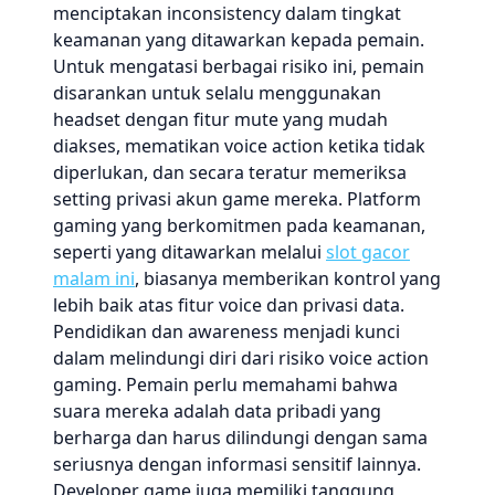
menciptakan inconsistency dalam tingkat
keamanan yang ditawarkan kepada pemain.
Untuk mengatasi berbagai risiko ini, pemain
disarankan untuk selalu menggunakan
headset dengan fitur mute yang mudah
diakses, mematikan voice action ketika tidak
diperlukan, dan secara teratur memeriksa
setting privasi akun game mereka. Platform
gaming yang berkomitmen pada keamanan,
seperti yang ditawarkan melalui
slot gacor
malam ini
, biasanya memberikan kontrol yang
lebih baik atas fitur voice dan privasi data.
Pendidikan dan awareness menjadi kunci
dalam melindungi diri dari risiko voice action
gaming. Pemain perlu memahami bahwa
suara mereka adalah data pribadi yang
berharga dan harus dilindungi dengan sama
seriusnya dengan informasi sensitif lainnya.
Developer game juga memiliki tanggung