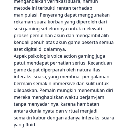
mengandalkan verifikasi suara, namun
metode ini terbukti rentan terhadap
manipulasi. Penyerang dapat menggunakan
rekaman suara korban yang diperoleh dari
sesi gaming sebelumnya untuk melewati
proses pemulihan akun dan mengambil alih
kendali penuh atas akun game beserta semua
aset digital di dalamnya.
Aspek psikologis voice action gaming juga
patut mendapat perhatian serius. Kecanduan
game dapat diperparah oleh naturalitas
interaksi suara, yang membuat pengalaman
bermain semakin immersive dan sulit untuk
dilepaskan. Pemain mungkin menemukan diri
mereka menghabiskan waktu berjam-jam
tanpa menyadarinya, karena hambatan
antara dunia nyata dan virtual menjadi
semakin kabur dengan adanya interaksi suara
yang fluid.