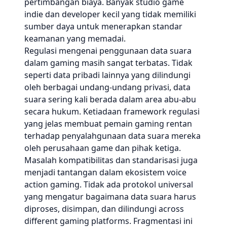
pertimbangan biaya. Banyak studio game
indie dan developer kecil yang tidak memiliki
sumber daya untuk menerapkan standar
keamanan yang memadai.
Regulasi mengenai penggunaan data suara
dalam gaming masih sangat terbatas. Tidak
seperti data pribadi lainnya yang dilindungi
oleh berbagai undang-undang privasi, data
suara sering kali berada dalam area abu-abu
secara hukum. Ketiadaan framework regulasi
yang jelas membuat pemain gaming rentan
terhadap penyalahgunaan data suara mereka
oleh perusahaan game dan pihak ketiga.
Masalah kompatibilitas dan standarisasi juga
menjadi tantangan dalam ekosistem voice
action gaming. Tidak ada protokol universal
yang mengatur bagaimana data suara harus
diproses, disimpan, dan dilindungi across
different gaming platforms. Fragmentasi ini