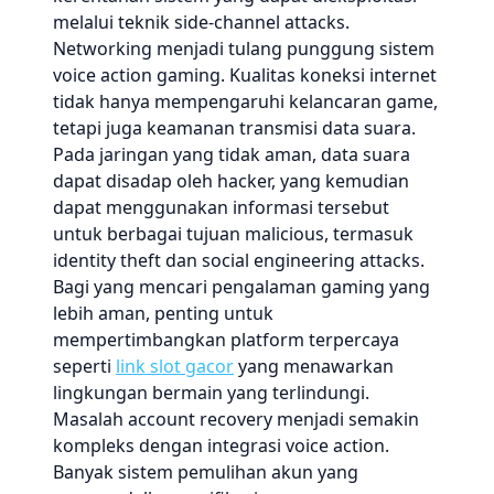
melalui teknik side-channel attacks.
Networking menjadi tulang punggung sistem
voice action gaming. Kualitas koneksi internet
tidak hanya mempengaruhi kelancaran game,
tetapi juga keamanan transmisi data suara.
Pada jaringan yang tidak aman, data suara
dapat disadap oleh hacker, yang kemudian
dapat menggunakan informasi tersebut
untuk berbagai tujuan malicious, termasuk
identity theft dan social engineering attacks.
Bagi yang mencari pengalaman gaming yang
lebih aman, penting untuk
mempertimbangkan platform terpercaya
seperti
link slot gacor
yang menawarkan
lingkungan bermain yang terlindungi.
Masalah account recovery menjadi semakin
kompleks dengan integrasi voice action.
Banyak sistem pemulihan akun yang