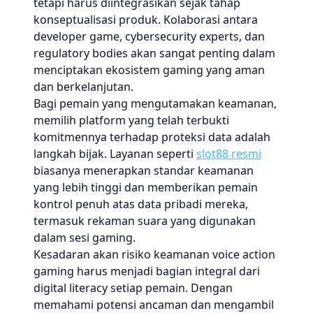
tetapi harus diintegrasikan sejak tahap
konseptualisasi produk. Kolaborasi antara
developer game, cybersecurity experts, dan
regulatory bodies akan sangat penting dalam
menciptakan ekosistem gaming yang aman
dan berkelanjutan.
Bagi pemain yang mengutamakan keamanan,
memilih platform yang telah terbukti
komitmennya terhadap proteksi data adalah
langkah bijak. Layanan seperti
slot88 resmi
biasanya menerapkan standar keamanan
yang lebih tinggi dan memberikan pemain
kontrol penuh atas data pribadi mereka,
termasuk rekaman suara yang digunakan
dalam sesi gaming.
Kesadaran akan risiko keamanan voice action
gaming harus menjadi bagian integral dari
digital literacy setiap pemain. Dengan
memahami potensi ancaman dan mengambil