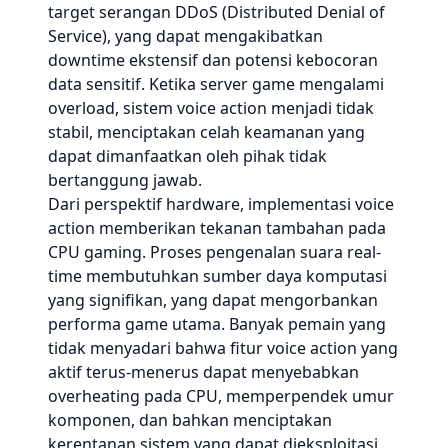
target serangan DDoS (Distributed Denial of
Service), yang dapat mengakibatkan
downtime ekstensif dan potensi kebocoran
data sensitif. Ketika server game mengalami
overload, sistem voice action menjadi tidak
stabil, menciptakan celah keamanan yang
dapat dimanfaatkan oleh pihak tidak
bertanggung jawab.
Dari perspektif hardware, implementasi voice
action memberikan tekanan tambahan pada
CPU gaming. Proses pengenalan suara real-
time membutuhkan sumber daya komputasi
yang signifikan, yang dapat mengorbankan
performa game utama. Banyak pemain yang
tidak menyadari bahwa fitur voice action yang
aktif terus-menerus dapat menyebabkan
overheating pada CPU, memperpendek umur
komponen, dan bahkan menciptakan
kerentanan sistem yang dapat dieksploitasi