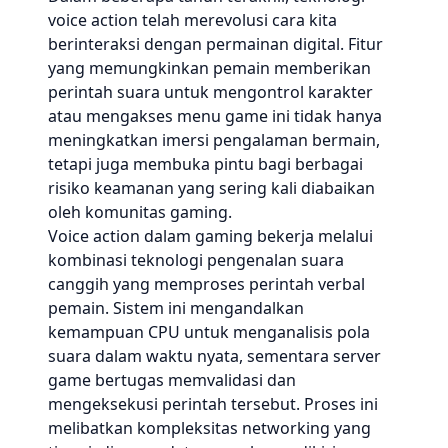
voice action telah merevolusi cara kita
berinteraksi dengan permainan digital. Fitur
yang memungkinkan pemain memberikan
perintah suara untuk mengontrol karakter
atau mengakses menu game ini tidak hanya
meningkatkan imersi pengalaman bermain,
tetapi juga membuka pintu bagi berbagai
risiko keamanan yang sering kali diabaikan
oleh komunitas gaming.
Voice action dalam gaming bekerja melalui
kombinasi teknologi pengenalan suara
canggih yang memproses perintah verbal
pemain. Sistem ini mengandalkan
kemampuan CPU untuk menganalisis pola
suara dalam waktu nyata, sementara server
game bertugas memvalidasi dan
mengeksekusi perintah tersebut. Proses ini
melibatkan kompleksitas networking yang