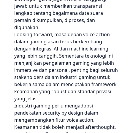
jawab untuk memberikan transparansi
lengkap tentang bagaimana data suara
pemain dikumpulkan, diproses, dan
digunakan.
Looking forward, masa depan voice action
dalam gaming akan terus berkembang
dengan integrasi AI dan machine learning
yang lebih canggih. Sementara teknologi ini
menjanjikan pengalaman gaming yang lebih
immersive dan personal, penting bagi seluruh
stakeholders dalam industri gaming untuk
bekerja sama dalam menciptakan framework
keamanan yang robust dan standar privasi
yang jelas.
Industri gaming perlu mengadopsi
pendekatan security by design dalam
mengembangkan fitur voice action.
Keamanan tidak boleh menjadi afterthought,