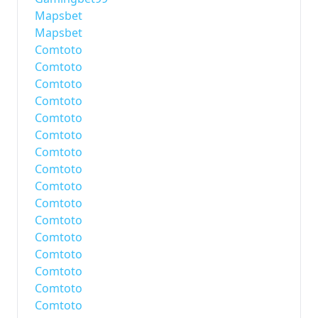
Mapsbet
Mapsbet
Comtoto
Comtoto
Comtoto
Comtoto
Comtoto
Comtoto
Comtoto
Comtoto
Comtoto
Comtoto
Comtoto
Comtoto
Comtoto
Comtoto
Comtoto
Comtoto