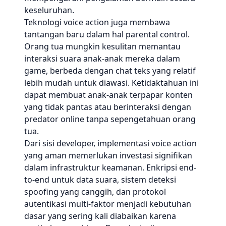
keseluruhan.
Teknologi voice action juga membawa
tantangan baru dalam hal parental control.
Orang tua mungkin kesulitan memantau
interaksi suara anak-anak mereka dalam
game, berbeda dengan chat teks yang relatif
lebih mudah untuk diawasi. Ketidaktahuan ini
dapat membuat anak-anak terpapar konten
yang tidak pantas atau berinteraksi dengan
predator online tanpa sepengetahuan orang
tua.
Dari sisi developer, implementasi voice action
yang aman memerlukan investasi signifikan
dalam infrastruktur keamanan. Enkripsi end-
to-end untuk data suara, sistem deteksi
spoofing yang canggih, dan protokol
autentikasi multi-faktor menjadi kebutuhan
dasar yang sering kali diabaikan karena