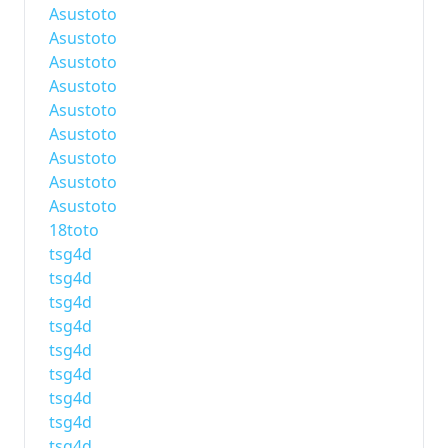
Asustoto
Asustoto
Asustoto
Asustoto
Asustoto
Asustoto
Asustoto
Asustoto
Asustoto
18toto
tsg4d
tsg4d
tsg4d
tsg4d
tsg4d
tsg4d
tsg4d
tsg4d
tsg4d