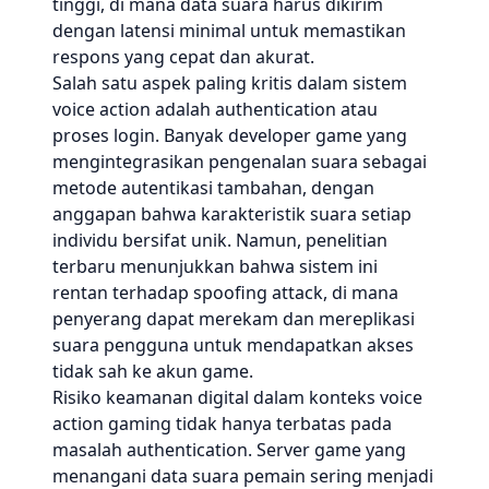
tinggi, di mana data suara harus dikirim
dengan latensi minimal untuk memastikan
respons yang cepat dan akurat.
Salah satu aspek paling kritis dalam sistem
voice action adalah authentication atau
proses login. Banyak developer game yang
mengintegrasikan pengenalan suara sebagai
metode autentikasi tambahan, dengan
anggapan bahwa karakteristik suara setiap
individu bersifat unik. Namun, penelitian
terbaru menunjukkan bahwa sistem ini
rentan terhadap spoofing attack, di mana
penyerang dapat merekam dan mereplikasi
suara pengguna untuk mendapatkan akses
tidak sah ke akun game.
Risiko keamanan digital dalam konteks voice
action gaming tidak hanya terbatas pada
masalah authentication. Server game yang
menangani data suara pemain sering menjadi