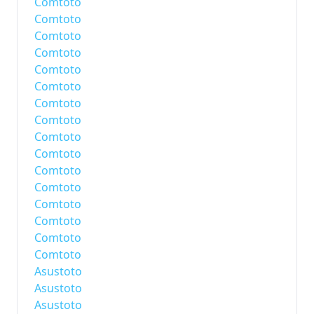
Comtoto
Comtoto
Comtoto
Comtoto
Comtoto
Comtoto
Comtoto
Comtoto
Comtoto
Comtoto
Comtoto
Comtoto
Comtoto
Comtoto
Comtoto
Comtoto
Asustoto
Asustoto
Asustoto