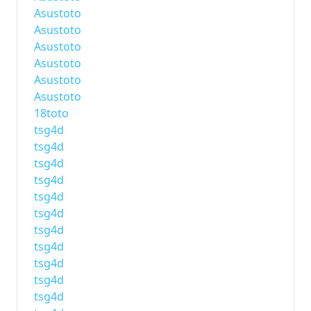
Asustoto
Asustoto
Asustoto
Asustoto
Asustoto
Asustoto
18toto
tsg4d
tsg4d
tsg4d
tsg4d
tsg4d
tsg4d
tsg4d
tsg4d
tsg4d
tsg4d
tsg4d