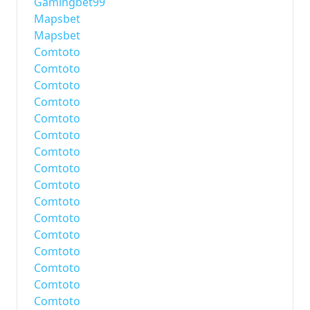
Gamingbet99
Mapsbet
Mapsbet
Comtoto
Comtoto
Comtoto
Comtoto
Comtoto
Comtoto
Comtoto
Comtoto
Comtoto
Comtoto
Comtoto
Comtoto
Comtoto
Comtoto
Comtoto
Comtoto