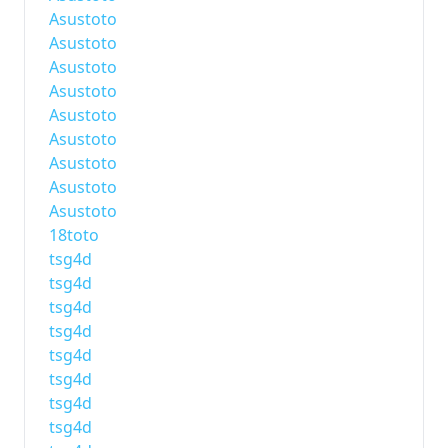
Asustoto
Asustoto
Asustoto
Asustoto
Asustoto
Asustoto
Asustoto
Asustoto
Asustoto
18toto
tsg4d
tsg4d
tsg4d
tsg4d
tsg4d
tsg4d
tsg4d
tsg4d