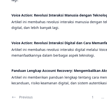
Voice Action: Revolusi Interaksi Manusia dengan Teknolo
Artikel ini membahas revolusi interaksi manusia dengan te
digital, dan lebih banyak lagi.
Voice Action: Revolusi Interaksi Digital dan Cara Meman
Artikel ini membahas revolusi interaksi digital melalui Vo
memanfaatkannya dalam berbagai aspek teknologi.
Panduan Lengkap Account Recovery: Mengembalikan Ak
Artikel ini memberikan panduan lengkap tentang cara men
kecanduan, risiko keamanan digital, dan sistem autentikasi
Previous
1
...