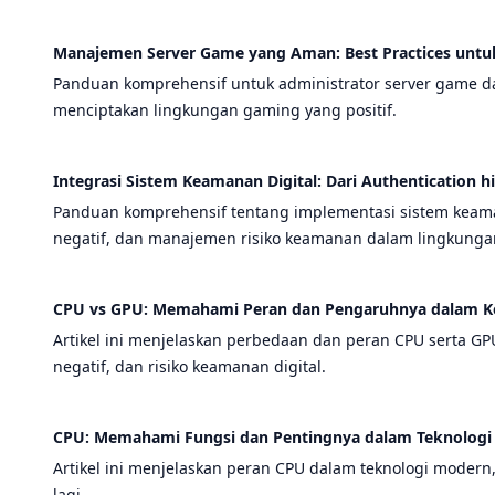
Manajemen Server Game yang Aman: Best Practices untu
Panduan komprehensif untuk administrator server game da
menciptakan lingkungan gaming yang positif.
Integrasi Sistem Keamanan Digital: Dari Authentication 
Panduan komprehensif tentang implementasi sistem keaman
negatif, dan manajemen risiko keamanan dalam lingkungan
CPU vs GPU: Memahami Peran dan Pengaruhnya dalam 
Artikel ini menjelaskan perbedaan dan peran CPU serta 
negatif, dan risiko keamanan digital.
CPU: Memahami Fungsi dan Pentingnya dalam Teknolog
Artikel ini menjelaskan peran CPU dalam teknologi modern
lagi.