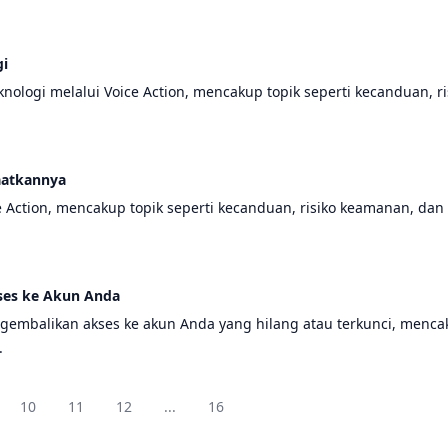
gi
knologi melalui Voice Action, mencakup topik seperti kecanduan, 
faatkannya
ice Action, mencakup topik seperti kecanduan, risiko keamanan, dan
ses ke Akun Anda
gembalikan akses ke akun Anda yang hilang atau terkunci, mencak
.
10
11
12
...
16