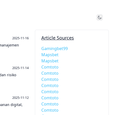
Toggle
Article Sources
2025-11-16
 manajemen
Gamingbet99
Mapsbet
Mapsbet
Comtoto
2025-11-14
Comtoto
an risiko
Comtoto
Comtoto
Comtoto
Comtoto
2025-11-12
Comtoto
nan digital,
Comtoto